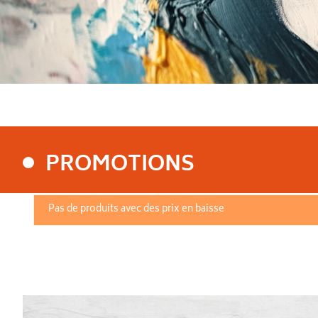
PROMOTIONS
Pas de produits avec des prix en baisse