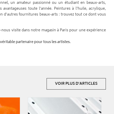
ionnel, un amateur passionné ou un étudiant en beaux-arts,
 avantageuses toute l'année. Peintures à l'huile, acrylique,
ien d'autres fournitures beaux-arts : trouvez tout ce dont vous
-nous visite dans notre magasin à Paris pour une expérience
ritable partenaire pour tous les artistes.
VOIR PLUS D'ARTICLES