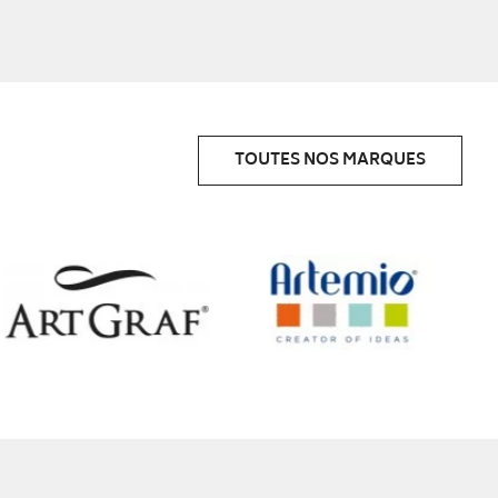
TOUTES NOS MARQUES