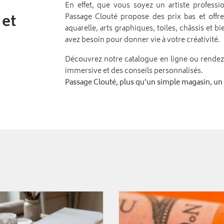
En effet, que vous soyez un artiste profess
 et
Passage Clouté propose des prix bas et offres
aquarelle, arts graphiques, toiles, châssis et b
avez besoin pour donner vie à votre créativité.
Découvrez notre catalogue en ligne ou rendez
immersive et des conseils personnalisés.
Passage Clouté, plus qu'un simple magasin, un vé