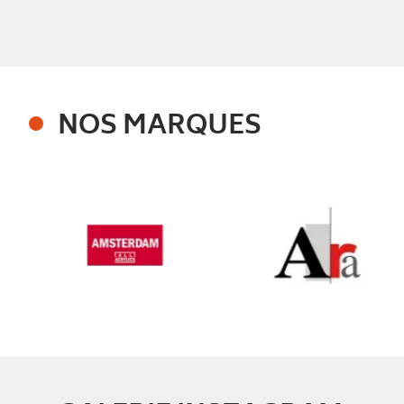
NOS MARQUES