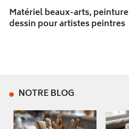
Matériel beaux-arts, peinture
dessin pour artistes peintres
NOTRE BLOG