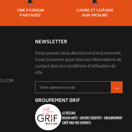
UNE PASSION
CADRE ET CHÂSSIS
PARTAGÉE
SUR-MESURE
NEWSLETTER
Vous pouvez vous désinscrire à tout moment.
Vous trouverez pour cela nos informations de
contact dans les conditions d'utilisation du
site.
E.COM
GROUPEMENT GRIF