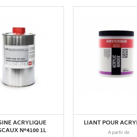
SINE ACRYLIQUE
LIANT POUR ACRY
SCAUX N°4100 1L
A partir de