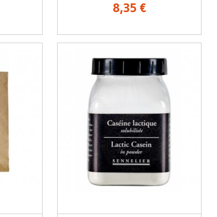
8,35 €