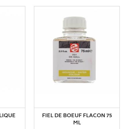
LIQUE
FIEL DE BOEUF FLACON 75
ML