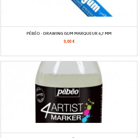
PÉBÉO - DRAWING GUM MARQUEUR 0,7 MM
0,00 €