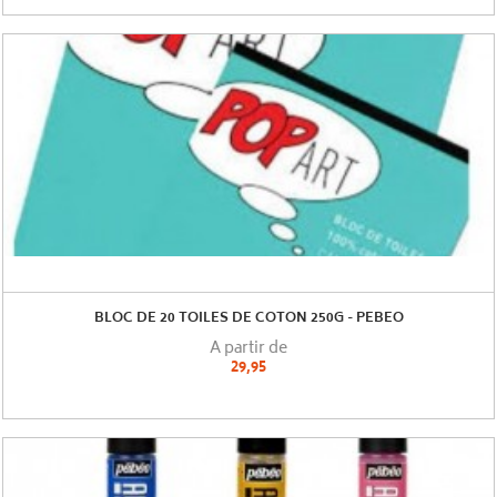
BLOC DE 20 TOILES DE COTON 250G - PEBEO
A partir de
29,95