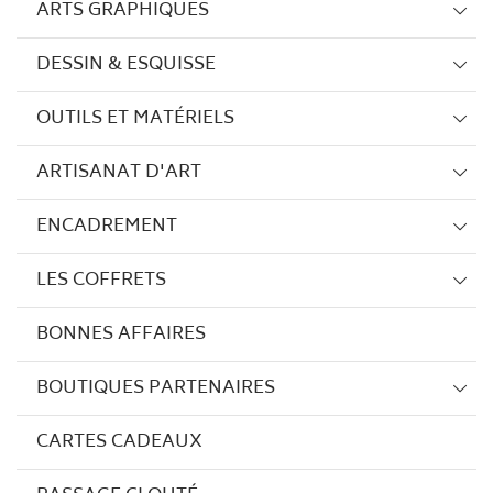
ARTS GRAPHIQUES
DESSIN & ESQUISSE
OUTILS ET MATÉRIELS
ARTISANAT D'ART
ENCADREMENT
LES COFFRETS
BONNES AFFAIRES
BOUTIQUES PARTENAIRES
CARTES CADEAUX