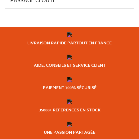
PASSAGE CLOUTÉ
LIVRAISON RAPIDE PARTOUT EN FRANCE
AIDE, CONSEILS ET SERVICE CLIENT
PAIEMENT 100% SÉCURISÉ
35000+ RÉFÉRENCES EN STOCK
UNE PASSION PARTAGÉE