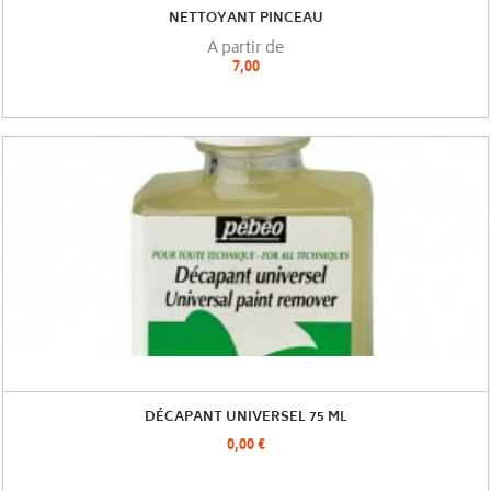
NETTOYANT PINCEAU
A partir de
7,00
DÉCAPANT UNIVERSEL 75 ML
0,00 €