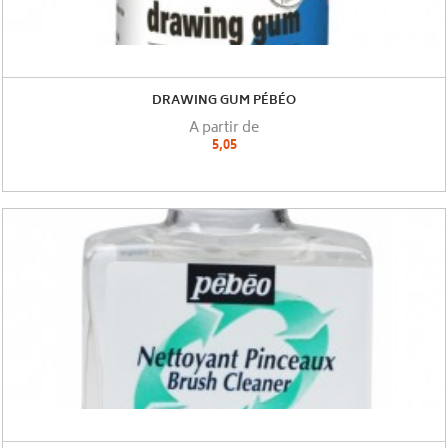
DRAWING GUM PÉBÉO
A partir de
5,05