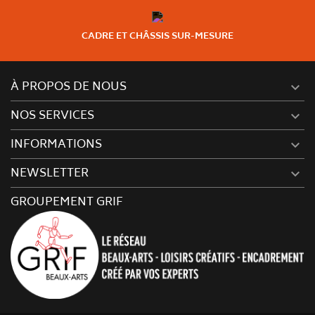
CADRE ET CHÂSSIS SUR-MESURE
À PROPOS DE NOUS

NOS SERVICES

INFORMATIONS

NEWSLETTER

GROUPEMENT GRIF