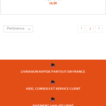
16,00
Pertinence


1

LIVRAISON RAPIDE PARTOUT EN FRANCE
AIDE, CONSEILS ET SERVICE CLIENT
PAIEMENT 100% SÉCURISÉ