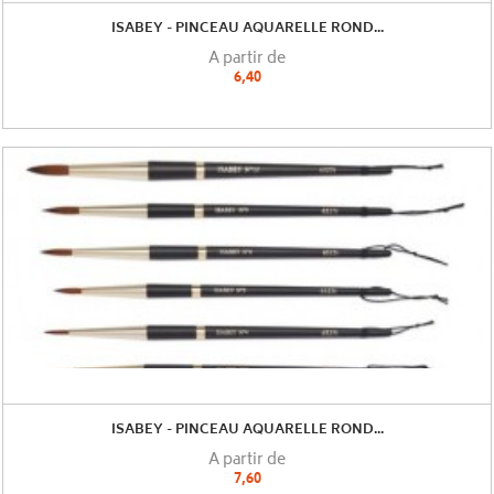
ISABEY - PINCEAU AQUARELLE ROND...
A partir de
6,40
ISABEY - PINCEAU AQUARELLE ROND...
A partir de
7,60