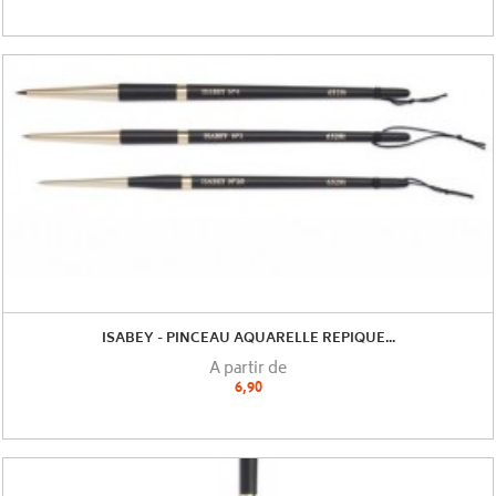
ISABEY - PINCEAU AQUARELLE REPIQUE...
A partir de
6,90