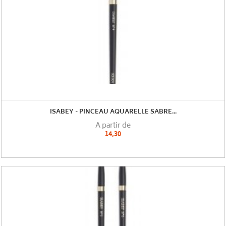
ISABEY - PINCEAU AQUARELLE SABRE...
A partir de
14,30