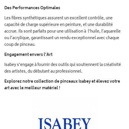
Des Performances Optimales
Les fibres synthétiques assurent un excellent contrôle, une
capacité de charge supérieure en peinture, et une durabilité
accrue. Ils sont parfaits pour une utilisation à
l’huile, l’aquarelle
ou l’acrylique, garantissant un rendu exceptionnel avec chaque
coup de pinceau.
Engagement envers l’Art
Isabey s’engage à fournir des outils qui soutiennent la créativité
des artistes, du débutant au professionnel.
Explorez notre collection de pinceaux Isabey et élevez votre
art avec le meilleur matériel !