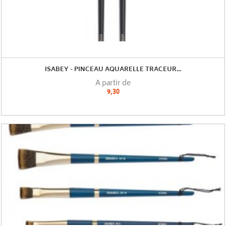
ISABEY - PINCEAU AQUARELLE TRACEUR...
A partir de
9,30