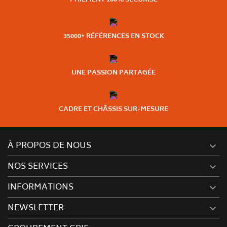
35000+ RÉFÉRENCES EN STOCK
UNE PASSION PARTAGÉE
CADRE ET CHÂSSIS SUR-MESURE
À PROPOS DE NOUS

NOS SERVICES

INFORMATIONS

NEWSLETTER
