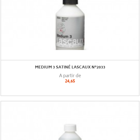
MEDIUM 3 SATINÉ LASCAUX N°2033
A partir de
24,65