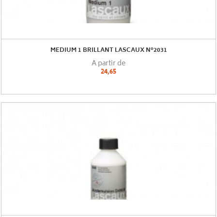
MEDIUM 1 BRILLANT LASCAUX N°2031
A partir de
24,65