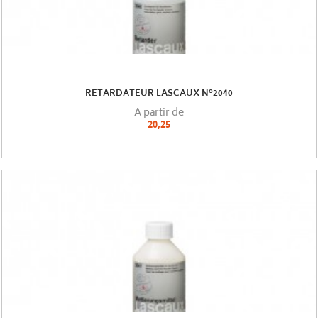
RETARDATEUR LASCAUX N°2040
A partir de
20,25