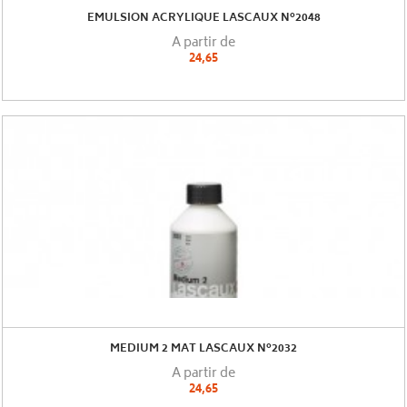
EMULSION ACRYLIQUE LASCAUX N°2048
A partir de
24,65
MEDIUM 2 MAT LASCAUX N°2032
A partir de
24,65