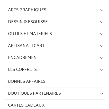
ARTS GRAPHIQUES
DESSIN & ESQUISSE
OUTILS ET MATÉRIELS
ARTISANAT D'ART
ENCADREMENT
LES COFFRETS
BONNES AFFAIRES
BOUTIQUES PARTENAIRES
CARTES CADEAUX