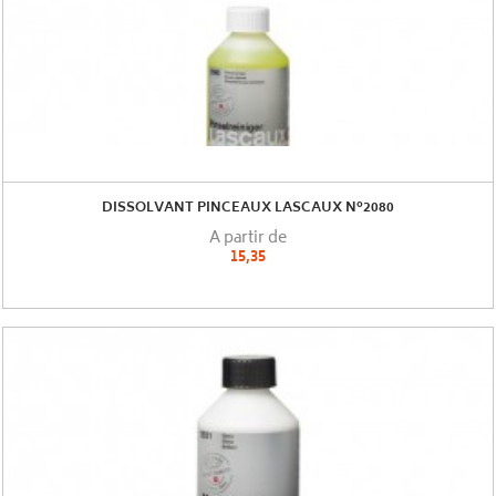
DISSOLVANT PINCEAUX LASCAUX N°2080
A partir de
15,35