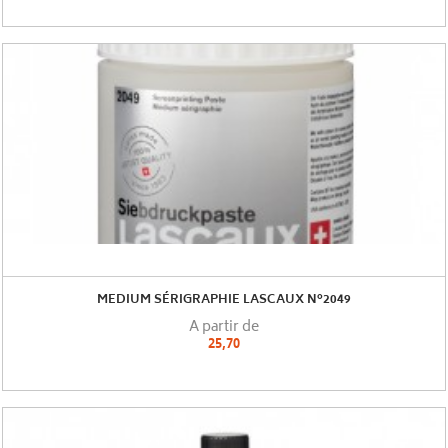
MEDIUM SÉRIGRAPHIE LASCAUX N°2049
A partir de
25,70