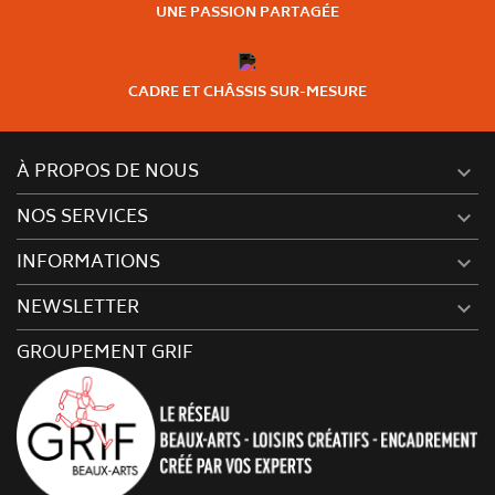
UNE PASSION PARTAGÉE
CADRE ET CHÂSSIS SUR-MESURE
À PROPOS DE NOUS

NOS SERVICES

INFORMATIONS

NEWSLETTER

GROUPEMENT GRIF