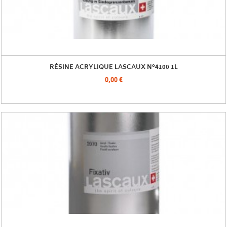
RÉSINE ACRYLIQUE LASCAUX N°4100 1L
0,00 €