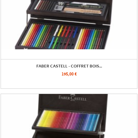
FABER CASTELL - COFFRET BOIS...
195,00 €