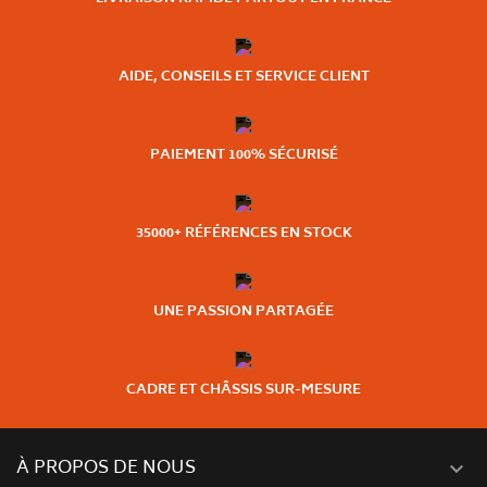
AIDE, CONSEILS ET SERVICE CLIENT
PAIEMENT 100% SÉCURISÉ
35000+ RÉFÉRENCES EN STOCK
UNE PASSION PARTAGÉE
CADRE ET CHÂSSIS SUR-MESURE
À PROPOS DE NOUS
