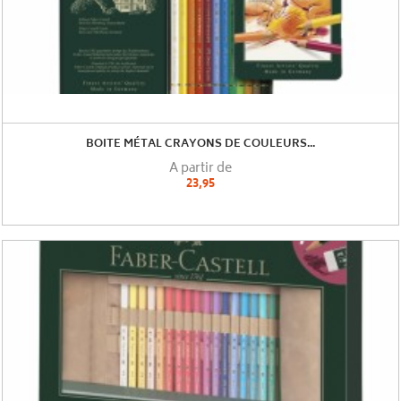
BOITE MÉTAL CRAYONS DE COULEURS...
A partir de
23,95