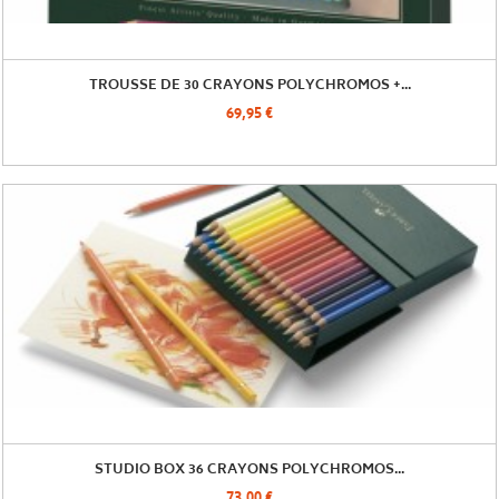
TROUSSE DE 30 CRAYONS POLYCHROMOS +...
69,95 €
STUDIO BOX 36 CRAYONS POLYCHROMOS...