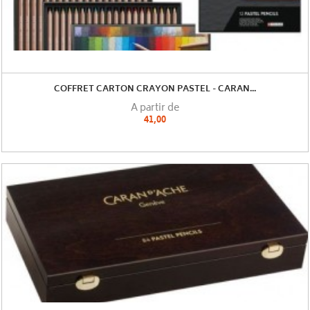
COFFRET CARTON CRAYON PASTEL - CARAN...
A partir de
41,00