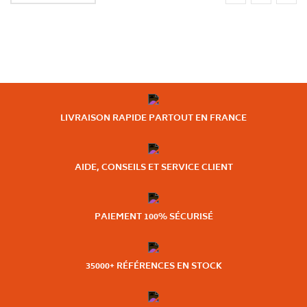
LIVRAISON RAPIDE PARTOUT EN FRANCE
AIDE, CONSEILS ET SERVICE CLIENT
PAIEMENT 100% SÉCURISÉ
35000+ RÉFÉRENCES EN STOCK