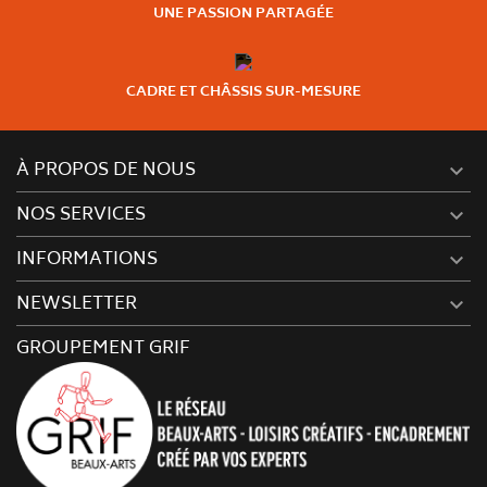
UNE PASSION PARTAGÉE
CADRE ET CHÂSSIS SUR-MESURE
À PROPOS DE NOUS

NOS SERVICES

INFORMATIONS

NEWSLETTER

GROUPEMENT GRIF