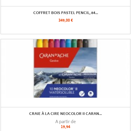
COFFRET BOIS PASTEL PENCIL, 84...
349,00 €
CRAIE À LA CIRE NEOCOLOR II CARAN...
A partir de
19,94