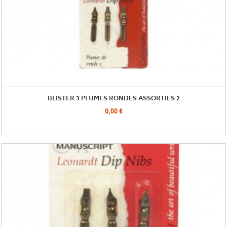
BLISTER 3 PLUMES RONDES ASSORTIES 2
0,00 €