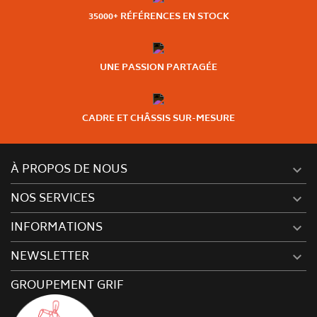
35000+ RÉFÉRENCES EN STOCK
UNE PASSION PARTAGÉE
CADRE ET CHÂSSIS SUR-MESURE
À PROPOS DE NOUS

NOS SERVICES

INFORMATIONS

NEWSLETTER

GROUPEMENT GRIF