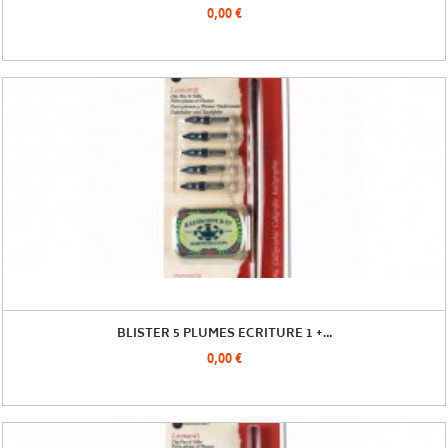
0,00 €
BLISTER 5 PLUMES ECRITURE 1 +...
0,00 €