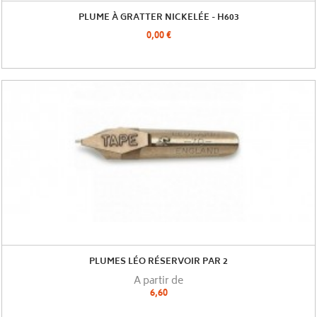
PLUME À GRATTER NICKELÉE - H603
0,00 €
PLUMES LÉO RÉSERVOIR PAR 2
A partir de
6,60