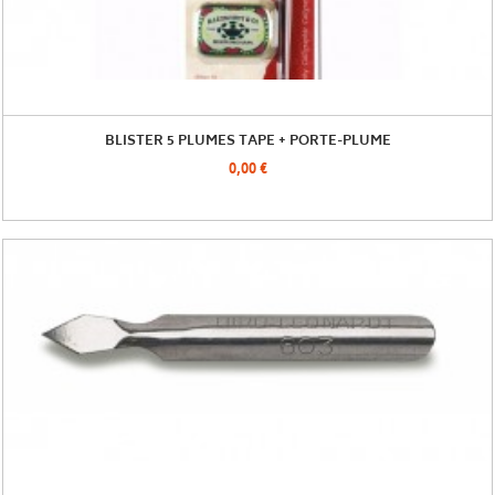
BLISTER 5 PLUMES TAPE + PORTE-PLUME
0,00 €