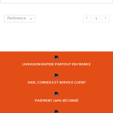
Pertinence


1

LIVRAISON RAPIDE PARTOUT EN FRANCE
AIDE, CONSEILS ET SERVICE CLIENT
PAIEMENT 100% SÉCURISÉ