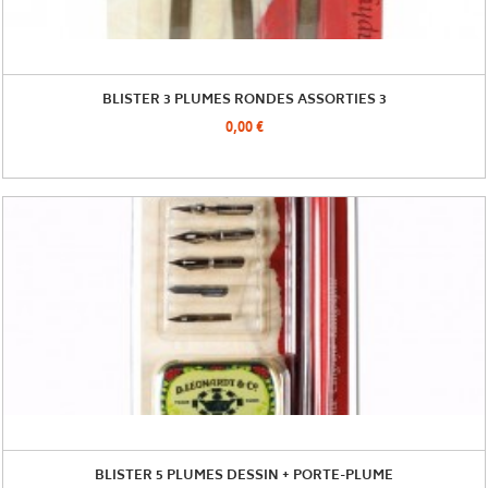
BLISTER 3 PLUMES RONDES ASSORTIES 3
0,00 €
BLISTER 5 PLUMES DESSIN + PORTE-PLUME