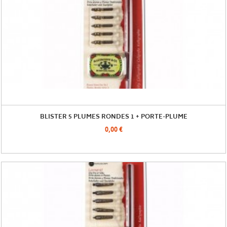
BLISTER 5 PLUMES RONDES 1 + PORTE-PLUME
0,00 €