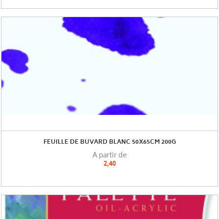
FEUILLE DE BUVARD BLANC 50X65CM 200G
A partir de
2,40