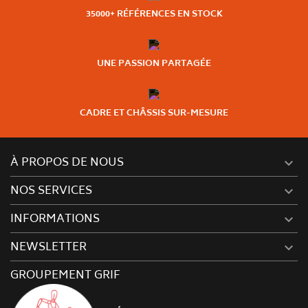
35000+ RÉFÉRENCES EN STOCK
UNE PASSION PARTAGÉE
CADRE ET CHÂSSIS SUR-MESURE
À PROPOS DE NOUS

NOS SERVICES

INFORMATIONS

NEWSLETTER

GROUPEMENT GRIF