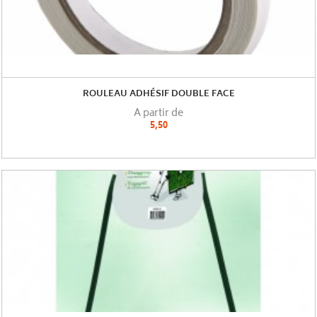
ROULEAU ADHÉSIF DOUBLE FACE
A partir de
5,50