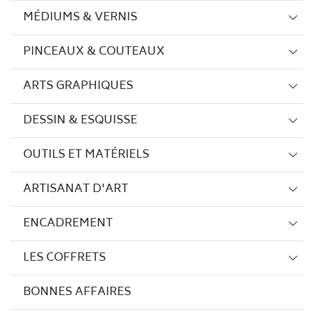
MÉDIUMS & VERNIS
PINCEAUX & COUTEAUX
ARTS GRAPHIQUES
DESSIN & ESQUISSE
OUTILS ET MATÉRIELS
ARTISANAT D'ART
ENCADREMENT
LES COFFRETS
BONNES AFFAIRES