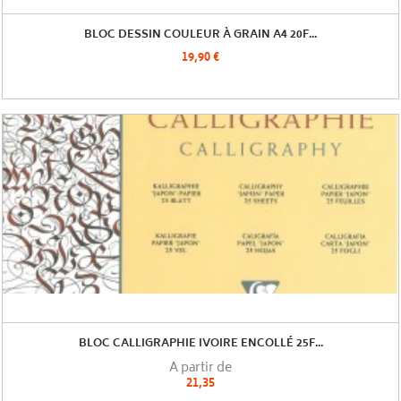
BLOC DESSIN COULEUR À GRAIN A4 20F...
19,90 €
BLOC CALLIGRAPHIE IVOIRE ENCOLLÉ 25F...
A partir de
21,35