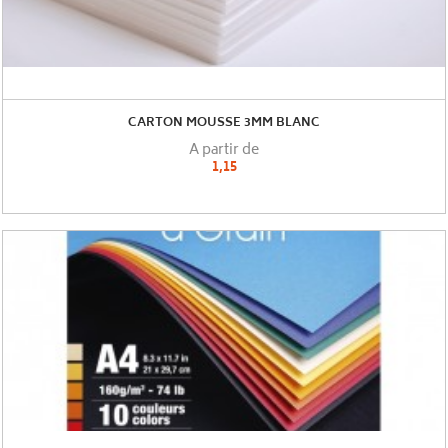
CARTON MOUSSE 3MM BLANC
A partir de
1,15