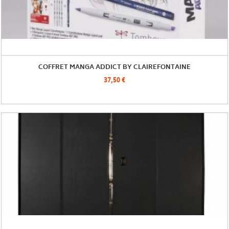
COFFRET MANGA ADDICT BY CLAIREFONTAINE
37,50 €