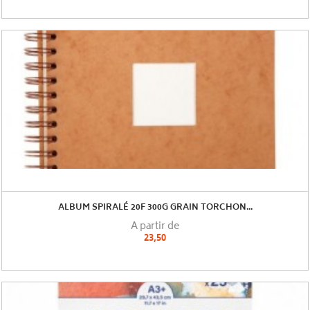
ALBUM SPIRALÉ 20F 300G GRAIN TORCHON...
A partir de
23,50