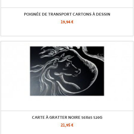
POIGNÉE DE TRANSPORT CARTONS À DESSIN
19,94 €
CARTE À GRATTER NOIRE 50X65 520G
21,95 €