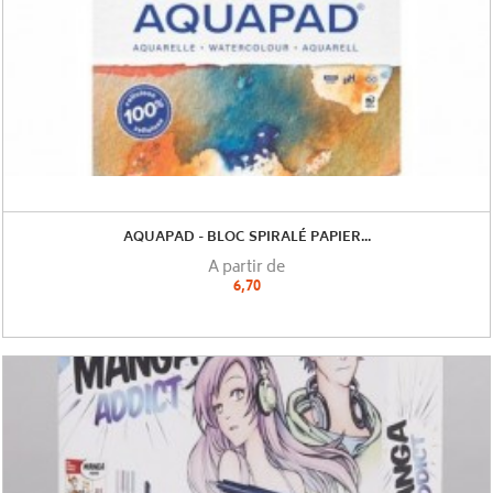
AQUAPAD - BLOC SPIRALÉ PAPIER...
A partir de
6,70