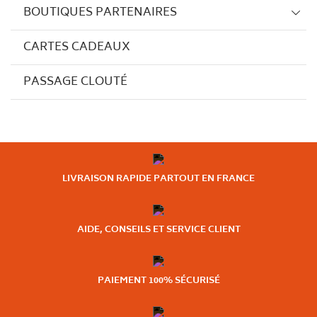
BOUTIQUES PARTENAIRES
CARTES CADEAUX
PASSAGE CLOUTÉ
LIVRAISON RAPIDE PARTOUT EN FRANCE
AIDE, CONSEILS ET SERVICE CLIENT
PAIEMENT 100% SÉCURISÉ