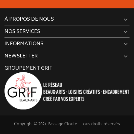
À PROPOS DE NOUS

NOS SERVICES

INFORMATIONS

NEWSLETTER

GROUPEMENT GRIF
Copyright © 2021 Passage Clouté - Tous droits réservés