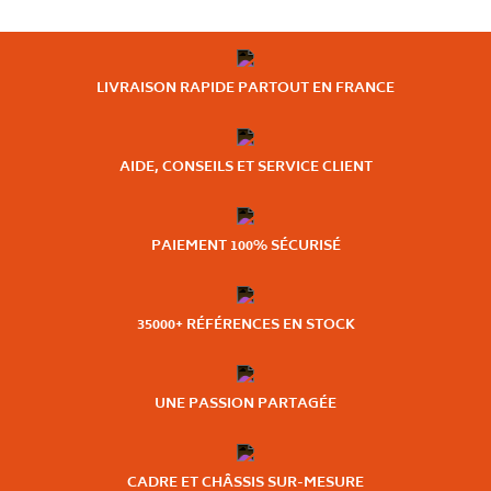
LIVRAISON RAPIDE PARTOUT EN FRANCE
AIDE, CONSEILS ET SERVICE CLIENT
PAIEMENT 100% SÉCURISÉ
35000+ RÉFÉRENCES EN STOCK
UNE PASSION PARTAGÉE
CADRE ET CHÂSSIS SUR-MESURE