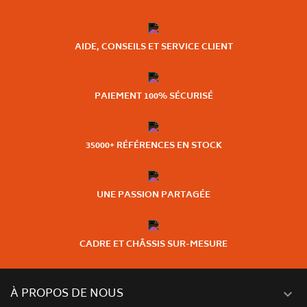
AIDE, CONSEILS ET SERVICE CLIENT
PAIEMENT 100% SÉCURISÉ
35000+ RÉFÉRENCES EN STOCK
UNE PASSION PARTAGÉE
CADRE ET CHÂSSIS SUR-MESURE
À PROPOS DE NOUS
