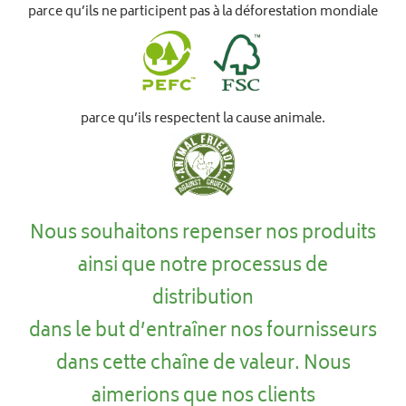
parce qu’ils ne participent pas à la déforestation mondiale
parce qu’ils respectent la cause animale.
Nous souhaitons repenser nos produits
ainsi que notre processus de
distribution
dans le but d’entraîner nos fournisseurs
dans cette chaîne de valeur. Nous
aimerions que nos clients