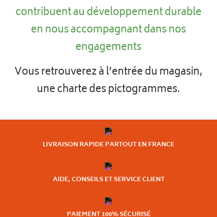
contribuent au développement durable
en nous accompagnant dans nos
engagements
Vous retrouverez à l’entrée du magasin,
une charte des pictogrammes.
LIVRAISON RAPIDE PARTOUT EN FRANCE
AIDE, CONSEILS ET SERVICE CLIENT
PAIEMENT 100% SÉCURISÉ