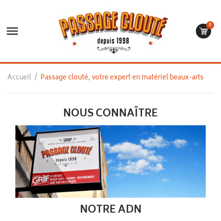
0

Accueil
Passage clouté, votre expert en matériel beaux-arts
NOUS CONNAÎTRE
NOTRE ADN