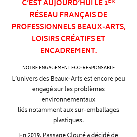
ER
C’EST AUJOURD’HUI LE 1
RÉSEAU FRANÇAIS DE
PROFESSIONNELS BEAUX-ARTS,
LOISIRS CRÉATIFS ET
ENCADREMENT.
NOTRE ENGAGEMENT ECO-RESPONSABLE
L’univers des Beaux-Arts est encore peu
engagé sur les problèmes
environnementaux
liés notamment aux sur-emballages
plastiques.
En 2019, Passage Clouté a décidé de