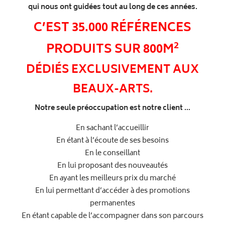
qui nous ont guidées tout au long de ces années.
C’EST 35.000 RÉFÉRENCES
2
PRODUITS SUR 800M
DÉDIÉS EXCLUSIVEMENT AUX
BEAUX-ARTS.
Notre seule préoccupation est notre client …
En sachant l’accueillir
En étant à l’écoute de ses besoins
En le conseillant
En lui proposant des nouveautés
En ayant les meilleurs prix du marché
En lui permettant d’accéder à des promotions
permanentes
En étant capable de l’accompagner dans son parcours