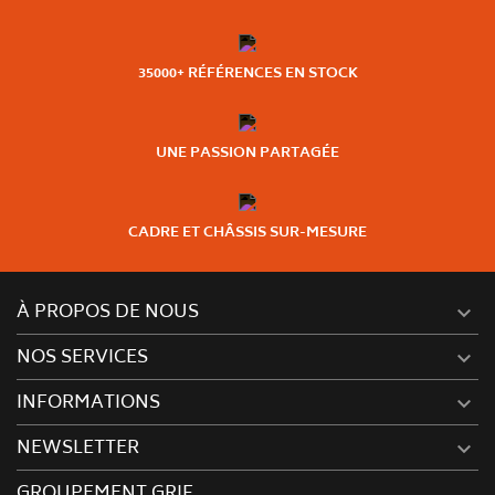
35000+ RÉFÉRENCES EN STOCK
UNE PASSION PARTAGÉE
CADRE ET CHÂSSIS SUR-MESURE
À PROPOS DE NOUS

NOS SERVICES

INFORMATIONS

NEWSLETTER

GROUPEMENT GRIF