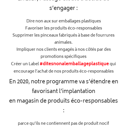
s’engager :
Dire non aux sur emballages plastiques
Favoriser les produits éco-responsables
Supprimer les pinceaux fabriqués à base de fourrures
animales.
Impliquer nos clients engagés à nos côtés par des
promotions spécifiques
#ditesnonalemballageplastique
Créer un Label
qui
encourage l’achat de nos produits éco-responsables
En 2020, notre programme va s’étendre en
favorisant l’implantation
en magasin de produits éco-responsables
:
parce qu’ils ne contiennent pas de produit nocif