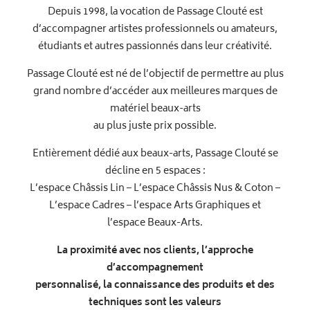
Depuis 1998, la vocation de Passage Clouté est
d’accompagner artistes professionnels ou amateurs,
étudiants et autres passionnés dans leur créativité.
Passage Clouté est né de l’objectif de permettre au plus
grand nombre d’accéder aux meilleures marques de
matériel beaux-arts
au plus juste prix possible.
Entièrement dédié aux beaux-arts, Passage Clouté se
décline en 5 espaces :
L’espace Châssis Lin – L’espace Châssis Nus & Coton –
L’espace Cadres – l’espace Arts Graphiques et
l’espace Beaux-Arts.
La proximité avec nos clients, l’approche
d’accompagnement
personnalisé, la connaissance des produits et des
techniques sont les valeurs