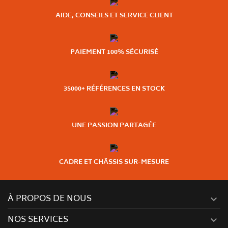
AIDE, CONSEILS ET SERVICE CLIENT
PAIEMENT 100% SÉCURISÉ
35000+ RÉFÉRENCES EN STOCK
UNE PASSION PARTAGÉE
CADRE ET CHÂSSIS SUR-MESURE
À PROPOS DE NOUS

NOS SERVICES
