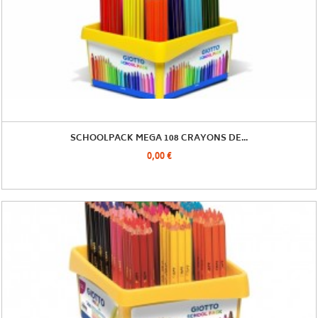
SCHOOLPACK MEGA 108 CRAYONS DE...
0,00 €