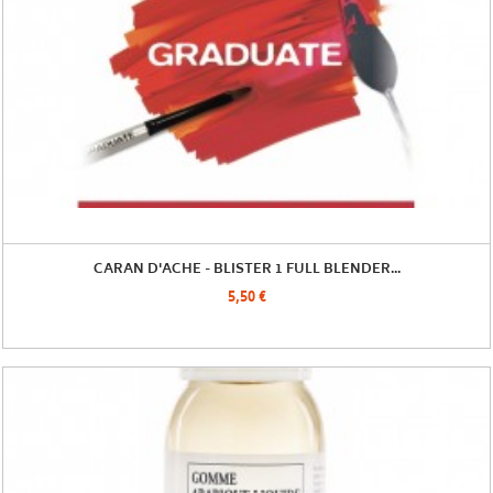
CARAN D'ACHE - BLISTER 1 FULL BLENDER...
5,50 €