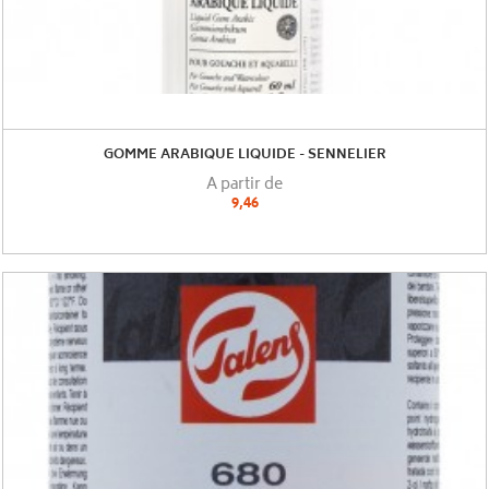
GOMME ARABIQUE LIQUIDE - SENNELIER
A partir de
9,46