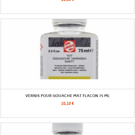
10,80 €
VERNIS POUR GOUACHE MAT FLACON 75 ML
10,10 €