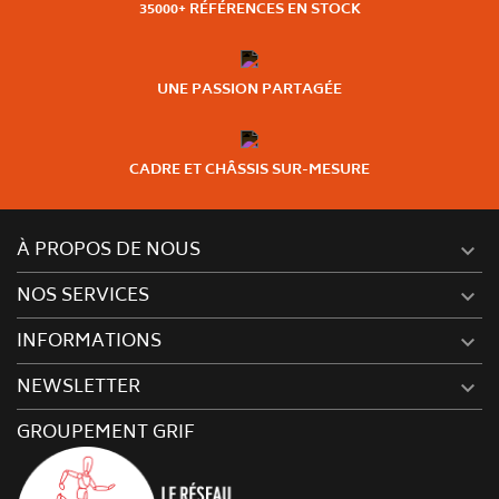
35000+ RÉFÉRENCES EN STOCK
UNE PASSION PARTAGÉE
CADRE ET CHÂSSIS SUR-MESURE
À PROPOS DE NOUS

NOS SERVICES

INFORMATIONS

NEWSLETTER

GROUPEMENT GRIF