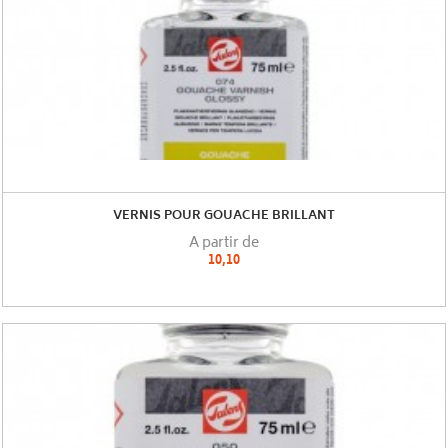
VERNIS POUR GOUACHE BRILLANT
A partir de
10,10