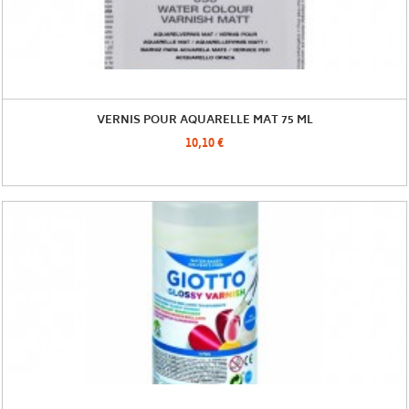
VERNIS POUR AQUARELLE MAT 75 ML
10,10 €