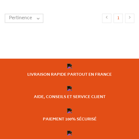
Pertinence


1

LIVRAISON RAPIDE PARTOUT EN FRANCE
AIDE, CONSEILS ET SERVICE CLIENT
PAIEMENT 100% SÉCURISÉ