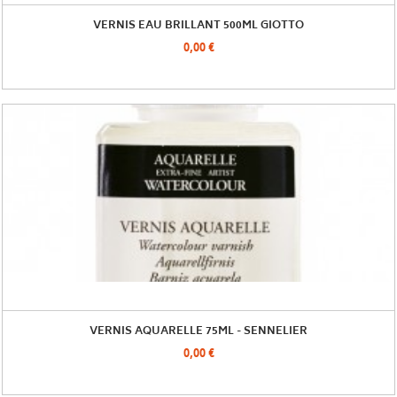
VERNIS EAU BRILLANT 500ML GIOTTO
0,00 €
VERNIS AQUARELLE 75ML - SENNELIER
0,00 €