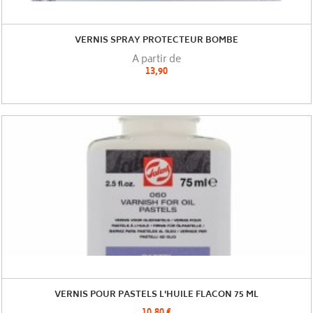
VERNIS SPRAY PROTECTEUR BOMBE
A partir de
13,90
VERNIS POUR PASTELS L'HUILE FLACON 75 ML