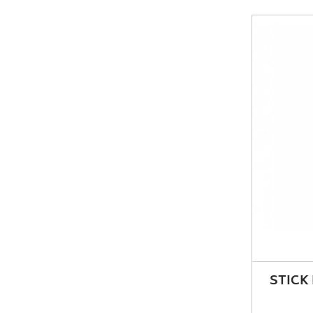
STICK