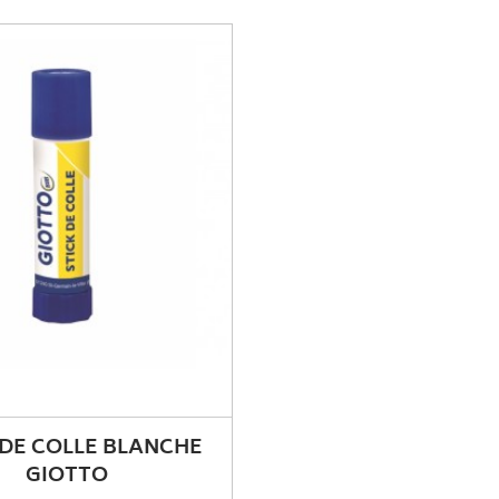
 DE COLLE BLANCHE
GIOTTO