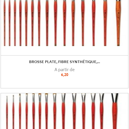
BROSSE PLATE, FIBRE SYNTHÉTIQUE,...
A partir de
6,20