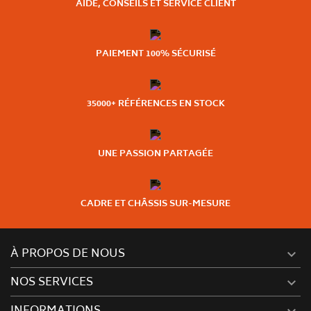
AIDE, CONSEILS ET SERVICE CLIENT
PAIEMENT 100% SÉCURISÉ
35000+ RÉFÉRENCES EN STOCK
UNE PASSION PARTAGÉE
CADRE ET CHÂSSIS SUR-MESURE
À PROPOS DE NOUS

NOS SERVICES

INFORMATIONS