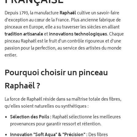
FRANÇAISE
Depuis 1793, la manufacture
Raphaël
cultive un savoir-faire
d'exception au cœur de la France. Plus ancienne fabrique de
pinceaux en Europe, elle a su traverser les siècles en alliant
tradition artisanale
et
innovations technologiques
. Chaque
pinceau Raphaël est le fruit d'un contrôle rigoureux et d'une
passion pour la perfection, au service des artistes du monde
entier.
Pourquoi choisir un pinceau
Raphaël ?
La force de Raphaël réside dans sa maîtrise totale des fibres,
qu'elles soient naturelles ou synthétiques :
Sélection des Poils :
Raphaël sélectionne les meilleures
provenances pour garantir ressort et rétention.
Innovation "Soft Aqua" & "Précision" :
Des fibres