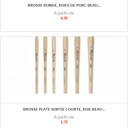
BROSSE RONDE, SOIES DE PORC BEAU...
A partir de
4,30
BROSSE PLATE SORTIE COURTE, SOIE BEAU...
A partir de
3,75