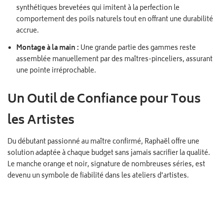
synthétiques brevetées qui imitent à la perfection le
comportement des poils naturels tout en offrant une durabilité
accrue.
Montage à la main :
Une grande partie des gammes reste
assemblée manuellement par des maîtres-pinceliers, assurant
une pointe irréprochable.
Un Outil de Confiance pour Tous
les Artistes
Du débutant passionné au maître confirmé, Raphaël offre une
solution adaptée à chaque budget sans jamais sacrifier la qualité.
Le manche orange et noir, signature de nombreuses séries, est
devenu un symbole de fiabilité dans les ateliers d'artistes.