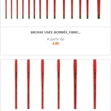
BROSSE USÉE-BOMBÉE, FIBRE...
A partir de
6,00