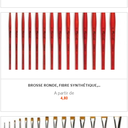
BROSSE RONDE, FIBRE SYNTHÉTIQUE,...
A partir de
4,80