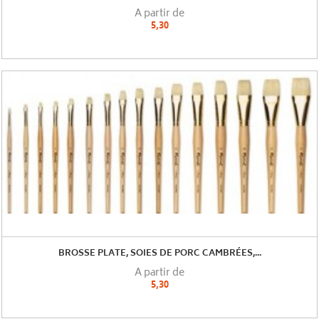
A partir de
5,30
BROSSE PLATE, SOIES DE PORC CAMBRÉES,...
A partir de
5,30