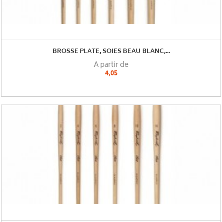
BROSSE PLATE, SOIES BEAU BLANC,...
A partir de
4,05