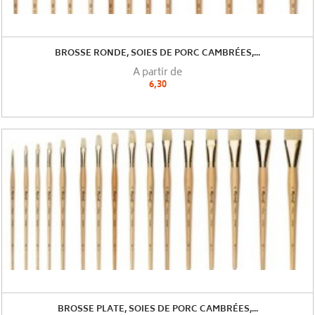
BROSSE RONDE, SOIES DE PORC CAMBRÉES,...
A partir de
6,30
BROSSE PLATE, SOIES DE PORC CAMBRÉES,...