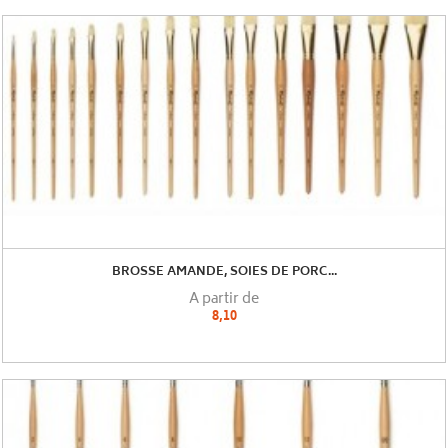
BROSSE AMANDE, SOIES DE PORC...
A partir de
8,10