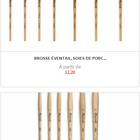
BROSSE ÉVENTAIL, SOIES DE PORC...
A partir de
12,20