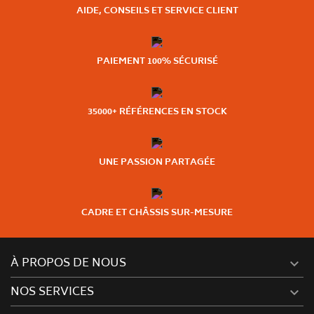
AIDE, CONSEILS ET SERVICE CLIENT
PAIEMENT 100% SÉCURISÉ
35000+ RÉFÉRENCES EN STOCK
UNE PASSION PARTAGÉE
CADRE ET CHÂSSIS SUR-MESURE
À PROPOS DE NOUS

NOS SERVICES
