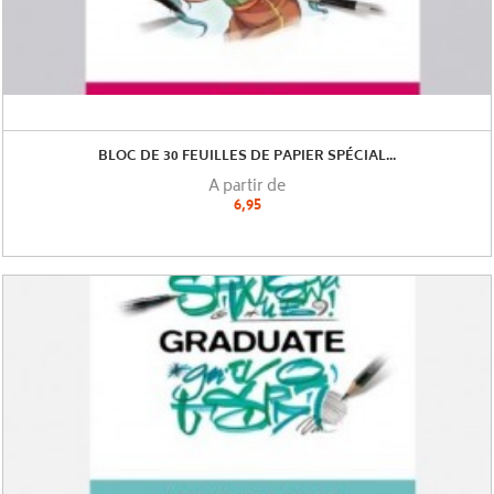
BLOC DE 30 FEUILLES DE PAPIER SPÉCIAL...
A partir de
6,95