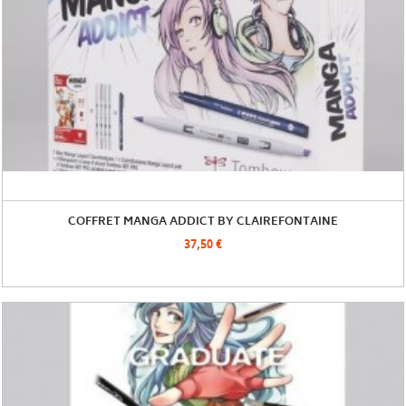
COFFRET MANGA ADDICT BY CLAIREFONTAINE
37,50 €