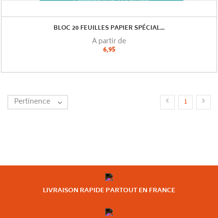
BLOC 20 FEUILLES PAPIER SPÉCIAL...
A partir de
6,95
Pertinence


1

LIVRAISON RAPIDE PARTOUT EN FRANCE