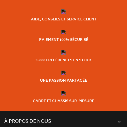
AIDE, CONSEILS ET SERVICE CLIENT
PAIEMENT 100% SÉCURISÉ
35000+ RÉFÉRENCES EN STOCK
UNE PASSION PARTAGÉE
CADRE ET CHÂSSIS SUR-MESURE
À PROPOS DE NOUS
