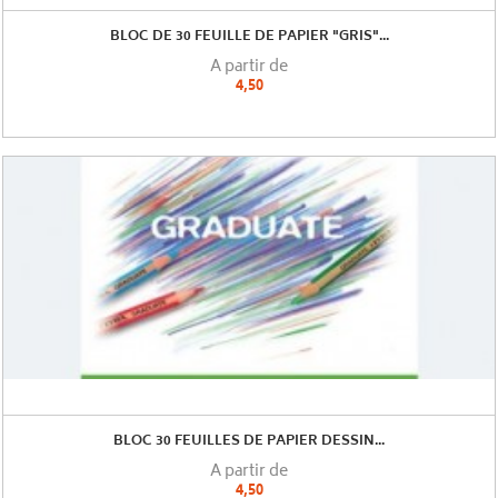
BLOC DE 30 FEUILLE DE PAPIER "GRIS"...
A partir de
4,50
BLOC 30 FEUILLES DE PAPIER DESSIN...
A partir de
4,50