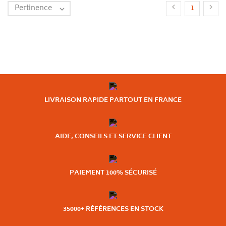
Pertinence


1

LIVRAISON RAPIDE PARTOUT EN FRANCE
AIDE, CONSEILS ET SERVICE CLIENT
PAIEMENT 100% SÉCURISÉ
35000+ RÉFÉRENCES EN STOCK