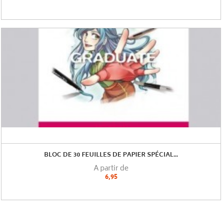
BLOC DE 30 FEUILLES DE PAPIER SPÉCIAL...
A partir de
6,95