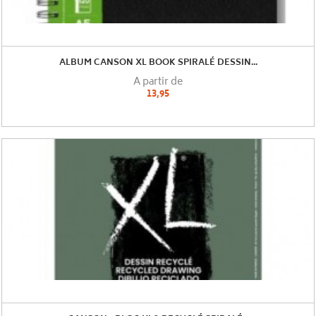
ALBUM CANSON XL BOOK SPIRALÉ DESSIN...
A partir de
13,95