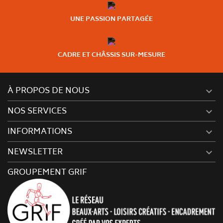
UNE PASSION PARTAGÉE
CADRE ET CHÂSSIS SUR-MESURE
À PROPOS DE NOUS

NOS SERVICES

INFORMATIONS

NEWSLETTER

GROUPEMENT GRIF