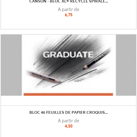
CANSON - BLOC XL® RECYCLÉ SPIRALÉ...
A partir de
6,75
BLOC 40 FEUILLES DE PAPIER CROQUIS...
A partir de
4,50