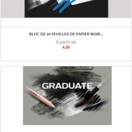
BLOC DE 20 FEUILLES DE PAPIER NOIR...
A partir de
4,50