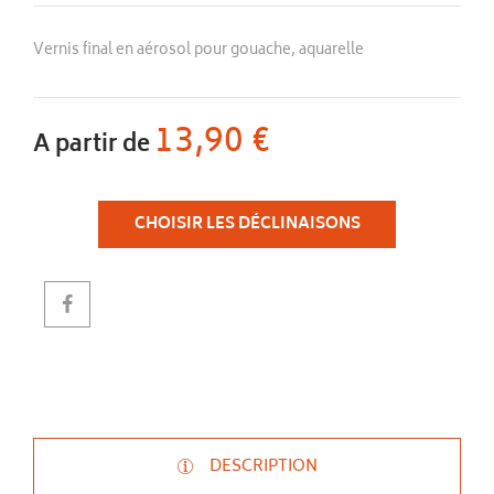
Vernis final en aérosol pour gouache, aquarelle
13,90 €
A partir de
CHOISIR LES DÉCLINAISONS
DESCRIPTION