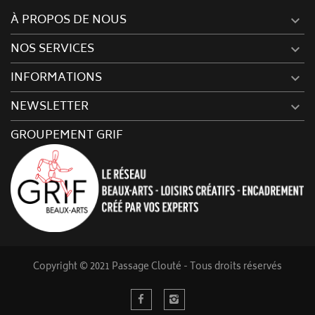
À PROPOS DE NOUS

NOS SERVICES

INFORMATIONS

NEWSLETTER

GROUPEMENT GRIF
Copyright © 2021 Passage Clouté - Tous droits réservés