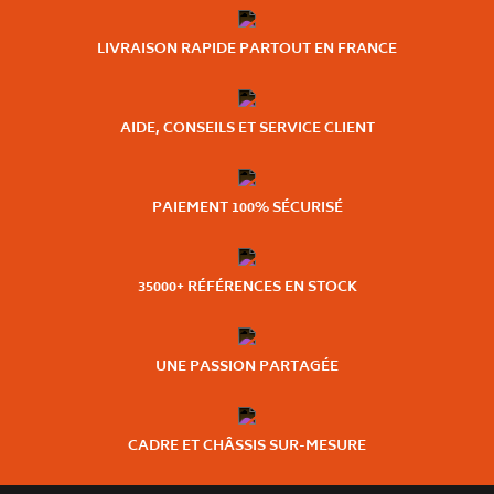
LIVRAISON RAPIDE PARTOUT EN FRANCE
AIDE, CONSEILS ET SERVICE CLIENT
PAIEMENT 100% SÉCURISÉ
35000+ RÉFÉRENCES EN STOCK
UNE PASSION PARTAGÉE
CADRE ET CHÂSSIS SUR-MESURE