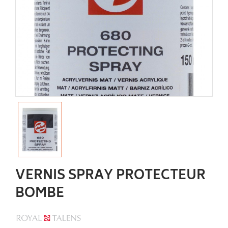
VERNIS SPRAY PROTECTEUR
BOMBE