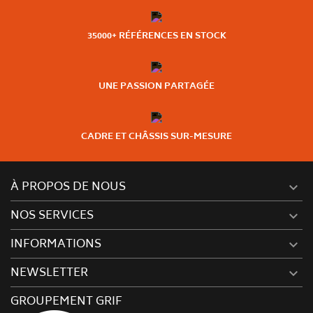
35000+ RÉFÉRENCES EN STOCK
UNE PASSION PARTAGÉE
CADRE ET CHÂSSIS SUR-MESURE
À PROPOS DE NOUS

NOS SERVICES

INFORMATIONS

NEWSLETTER

GROUPEMENT GRIF