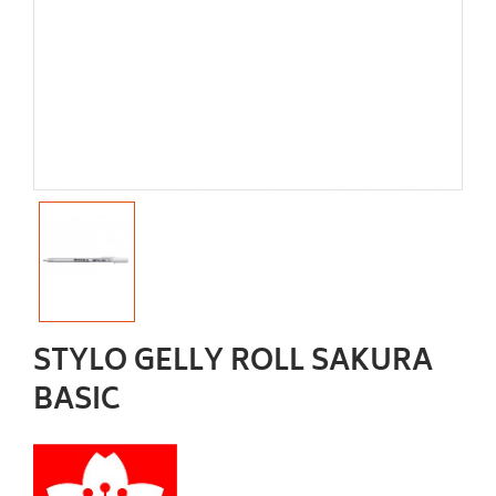
STYLO GELLY ROLL SAKURA
BASIC