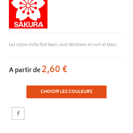
Les stylos Gelly Roll Basic sont déclinées en noir et blanc
2,60 €
A partir de
CHOISIR LES COULEURS