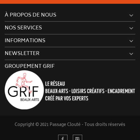
À PROPOS DE NOUS

NOS SERVICES

INFORMATIONS

NEWSLETTER

GROUPEMENT GRIF
Copyright © 2021 Passage Clouté - Tous droits réservés