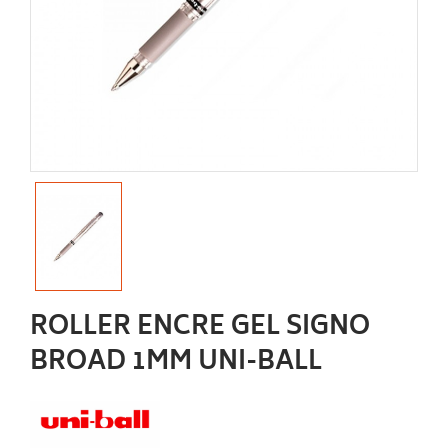
ROLLER ENCRE GEL SIGNO
BROAD 1MM UNI-BALL