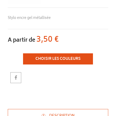
Stylo encre gel métallisée
3,50 €
A partir de
CHOISIR LES COULEURS
DESCRIPTION