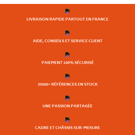
LIVRAISON RAPIDE PARTOUT EN FRANCE
AIDE, CONSEILS ET SERVICE CLIENT
PAIEMENT 100% SÉCURISÉ
35000+ RÉFÉRENCES EN STOCK
UNE PASSION PARTAGÉE
CADRE ET CHÂSSIS SUR-MESURE